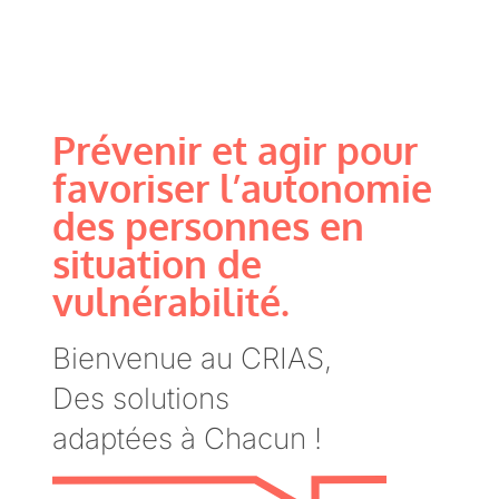
Prévenir et agir pour
favoriser l’autonomie
des personnes en
situation de
vulnérabilité.
Bienvenue au CRIAS,
Des solutions
adaptées à Chacun !