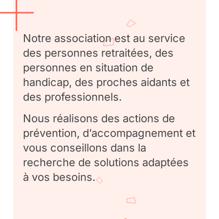
Notre association est au service
des personnes retraitées, des
personnes en situation de
handicap, des proches aidants et
des professionnels.
Nous réalisons des actions de
prévention, d’accompagnement et
vous conseillons dans la
recherche de solutions adaptées
à vos besoins.