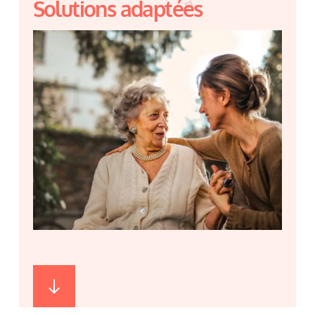
Solutions adaptées​