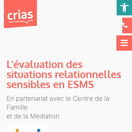
Ou
L’évaluation des
situations relationnelles
sensibles en ESMS
En partenariat avec le Centre de la
Famille
et de la Médiation