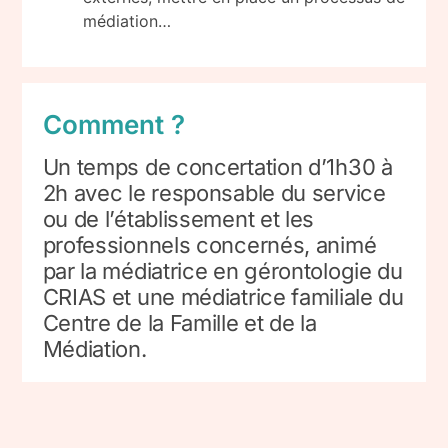
médiation…
Comment ?
Un temps de concertation d’1h30 à
2h avec le responsable du service
ou de l’établissement et les
professionnels concernés, animé
par la médiatrice en gérontologie du
CRIAS et une médiatrice familiale du
Centre de la Famille et de la
Médiation.