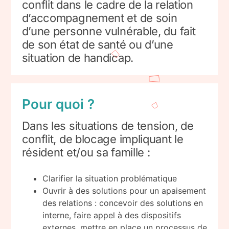
conflit dans le cadre de la relation
d’accompagnement et de soin
d’une personne vulnérable, du fait
de son état de santé ou d’une
situation de handicap.
Pour quoi ?
Dans les situations de tension, de
conflit, de blocage impliquant le
résident et/ou sa famille :
Clarifier la situation problématique
Ouvrir à des solutions pour un apaisement
des relations : concevoir des solutions en
interne, faire appel à des dispositifs
externes, mettre en place un processus de