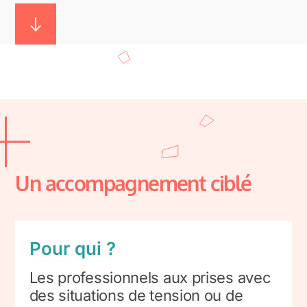
Un accompagnement ciblé
Pour qui ?
Les professionnels aux prises avec
des situations de tension ou de