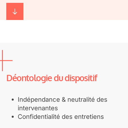
Déontologie du dispositif
Indépendance & neutralité des
intervenantes
Confidentialité des entretiens